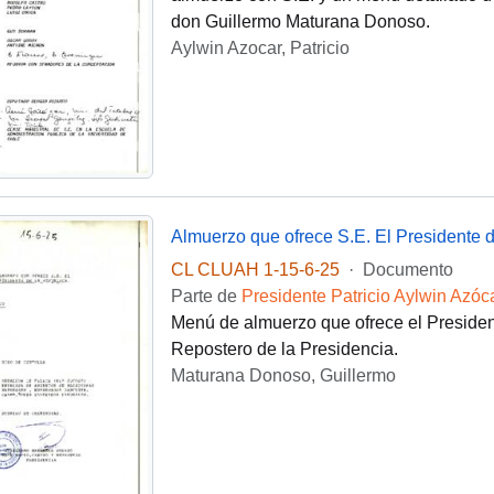
don Guillermo Maturana Donoso.
Aylwin Azocar, Patricio
Almuerzo que ofrece S.E. El Presidente 
CL CLUAH 1-15-6-25
·
Documento
Parte de
Presidente Patricio Aylwin Azóc
Menú de almuerzo que ofrece el President
Repostero de la Presidencia.
Maturana Donoso, Guillermo