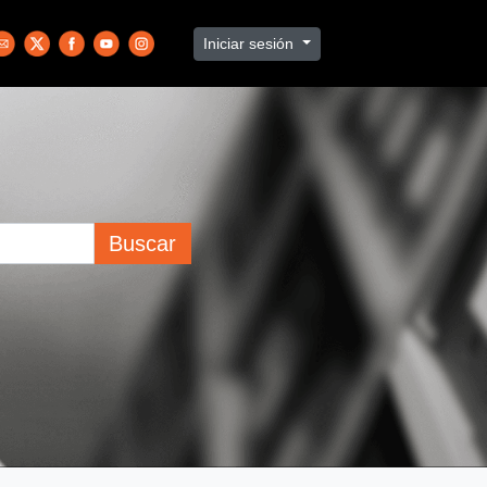
Iniciar sesión
Buscar