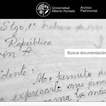
Skip to main content