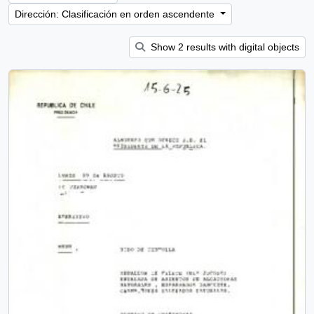
Dirección: Clasificación en orden ascendente
Show 2 results with digital objects