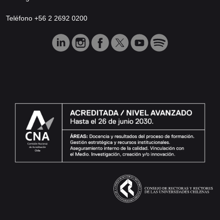
Teléfono +56 2 2692 0200