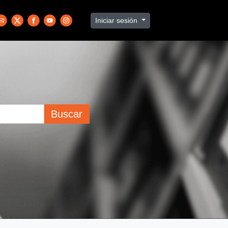
Iniciar sesión
Buscar