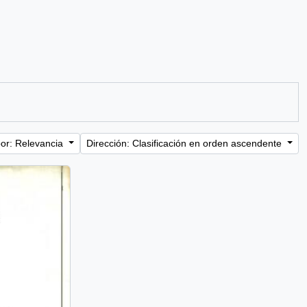
or: Relevancia
Dirección: Clasificación en orden ascendente