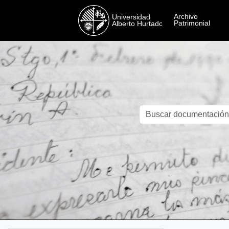
Skip to main content