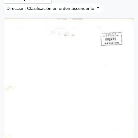
Dirección: Clasificación en orden ascendente