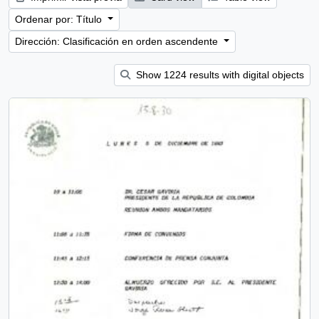
Ordenar por: Título
Dirección: Clasificación en orden ascendente
Show 1224 results with digital objects