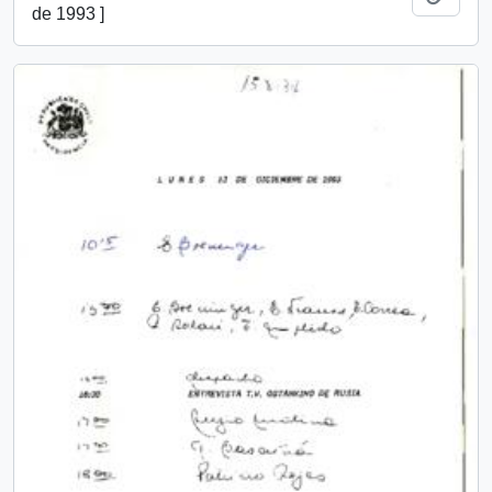
de 1993 ]