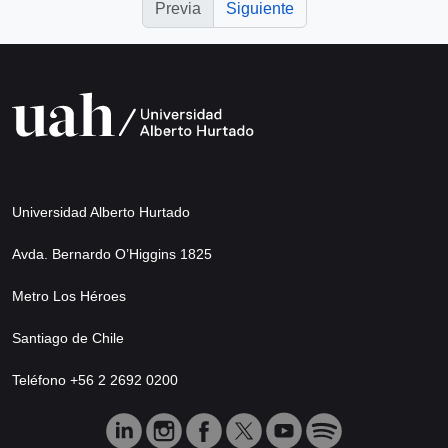
Previa
Siguiente
Universidad Alberto Hurtado
Avda. Bernardo O’Higgins 1825
Metro Los Héroes
Santiago de Chile
Teléfono +56 2 2692 0200