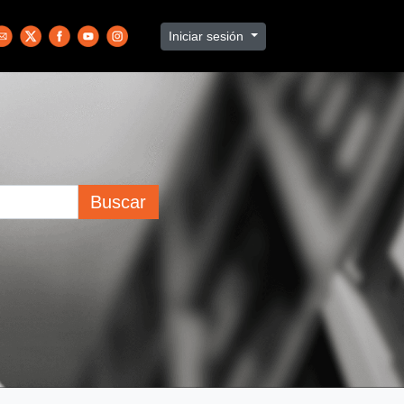
Iniciar sesión
Buscar