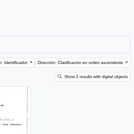
: Identificador
Dirección: Clasificación en orden ascendente
Show 2 results with digital objects