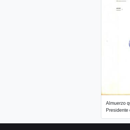
Almuerzo qu
Presidente 