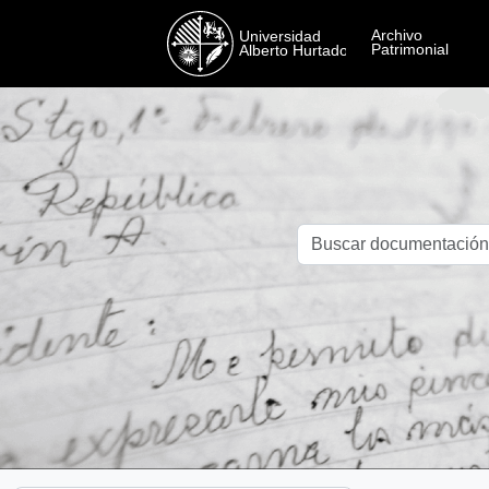
Skip to main content