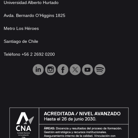
Universidad Alberto Hurtado
Avda. Bernardo O’Higgins 1825
Metro Los Héroes
Santiago de Chile
Teléfono +56 2 2692 0200