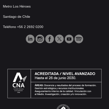
Metro Los Héroes
Santiago de Chile
Teléfono +56 2 2692 0200