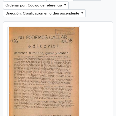
Ordenar por: Código de referencia
Dirección: Clasificación en orden ascendente