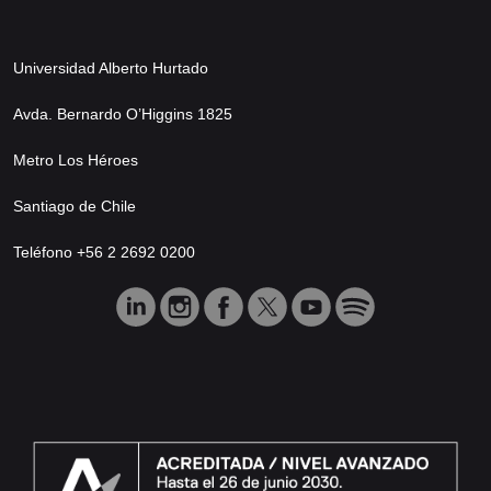
Universidad Alberto Hurtado
Avda. Bernardo O’Higgins 1825
Metro Los Héroes
Santiago de Chile
Teléfono +56 2 2692 0200