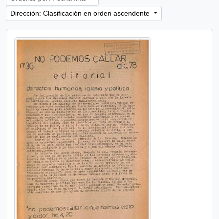
Dirección: Clasificación en orden ascendente