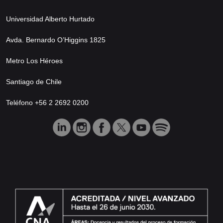
Universidad Alberto Hurtado
Avda. Bernardo O’Higgins 1825
Metro Los Héroes
Santiago de Chile
Teléfono +56 2 2692 0200