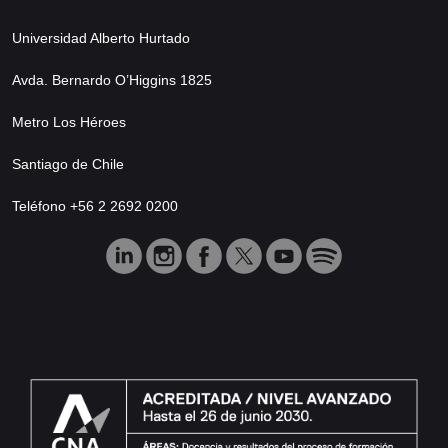
Universidad Alberto Hurtado
Avda. Bernardo O’Higgins 1825
Metro Los Héroes
Santiago de Chile
Teléfono +56 2 2692 0200