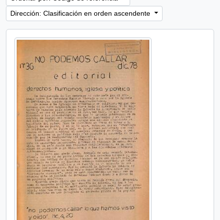
Dirección: Clasificación en orden ascendente