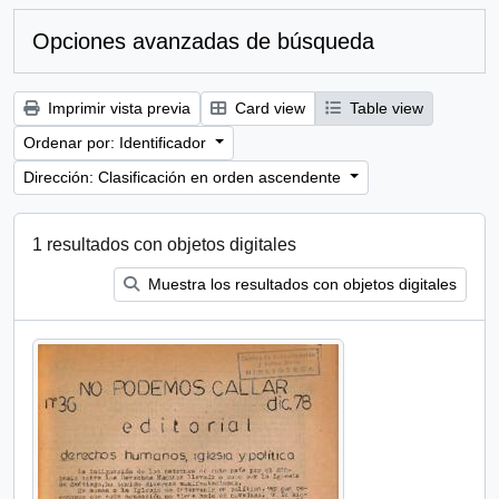
Opciones avanzadas de búsqueda
Imprimir vista previa
Card view
Table view
Ordenar por: Identificador
Dirección: Clasificación en orden ascendente
1 resultados con objetos digitales
Muestra los resultados con objetos digitales