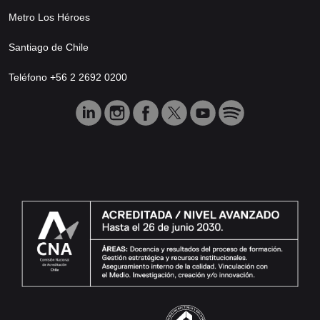
Metro Los Héroes
Santiago de Chile
Teléfono +56 2 2692 0200