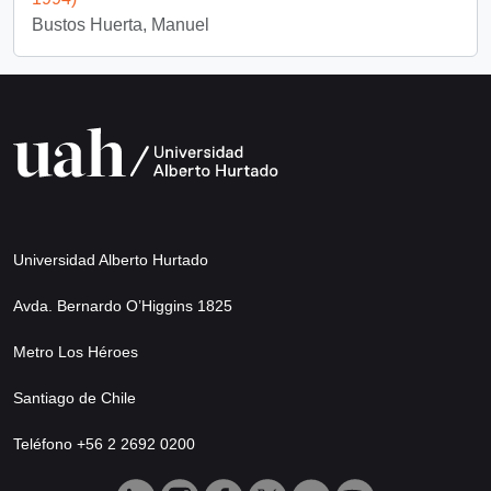
Bustos Huerta, Manuel
Universidad Alberto Hurtado
Avda. Bernardo O’Higgins 1825
Metro Los Héroes
Santiago de Chile
Teléfono +56 2 2692 0200