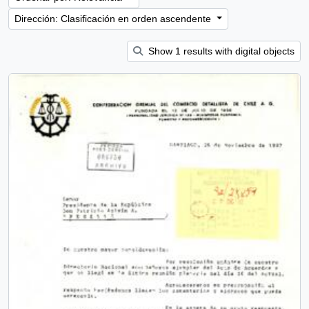
Dirección: Clasificación en orden ascendente
Show 1 results with digital objects