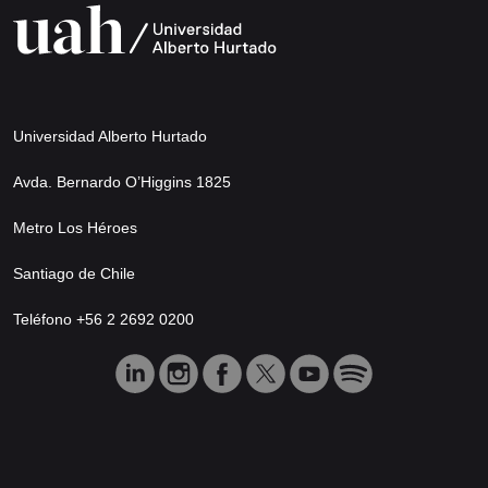
Universidad Alberto Hurtado
Avda. Bernardo O’Higgins 1825
Metro Los Héroes
Santiago de Chile
Teléfono +56 2 2692 0200