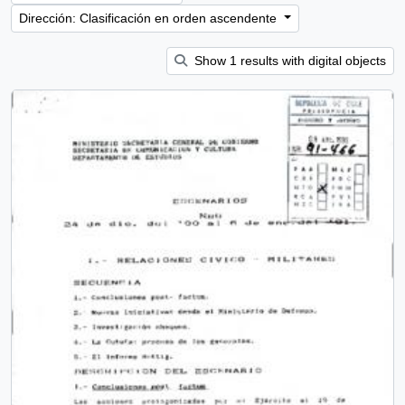
Dirección: Clasificación en orden ascendente
Show 1 results with digital objects