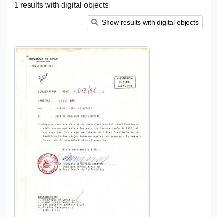
1 results with digital objects
Show results with digital objects