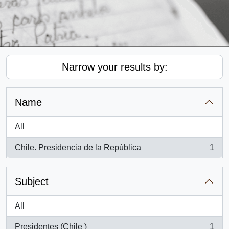
Narrow your results by:
Name
All
Chile. Presidencia de la República
1
, 1 results
Subject
All
Presidentes (Chile )
1