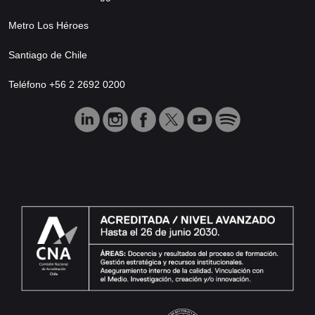
Metro Los Héroes
Santiago de Chile
Teléfono +56 2 2692 0200