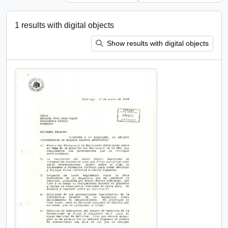
1 results with digital objects
Show results with digital objects