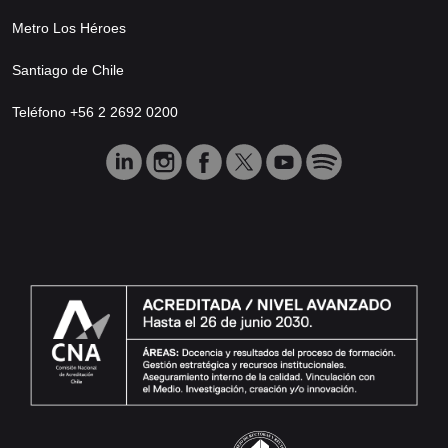
Metro Los Héroes
Santiago de Chile
Teléfono +56 2 2692 0200