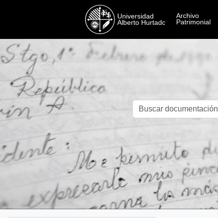
Skip to main content