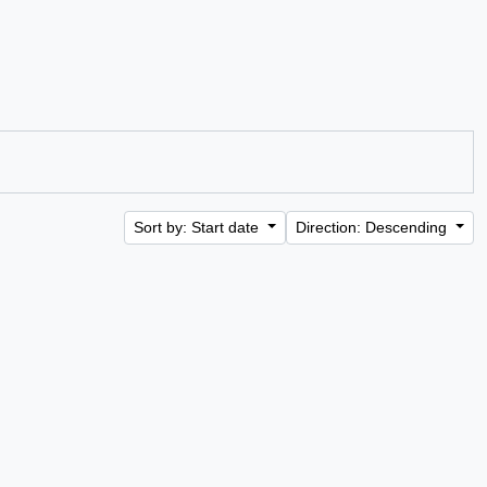
Sort by: Start date
Direction: Descending