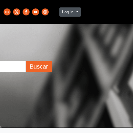
Log in
Buscar