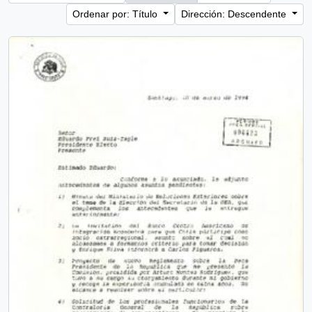
Ordenar por: Título
Dirección: Descendente