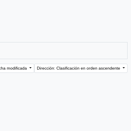
cha modificada
Dirección: Clasificación en orden ascendente