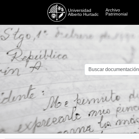
Skip to main content