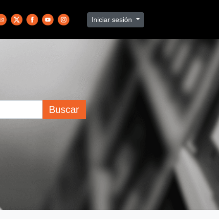
Iniciar sesión
Buscar