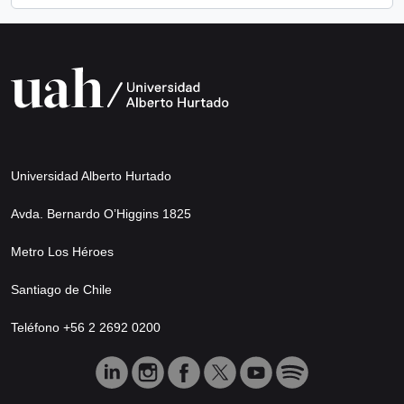
Universidad Alberto Hurtado
Avda. Bernardo O’Higgins 1825
Metro Los Héroes
Santiago de Chile
Teléfono +56 2 2692 0200