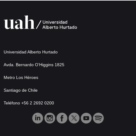
Universidad Alberto Hurtado
Avda. Bernardo O’Higgins 1825
Metro Los Héroes
Santiago de Chile
Teléfono +56 2 2692 0200