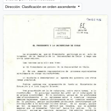
Dirección: Clasificación en orden ascendente