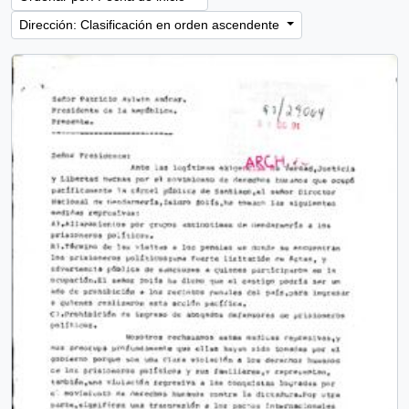
Dirección: Clasificación en orden ascendente