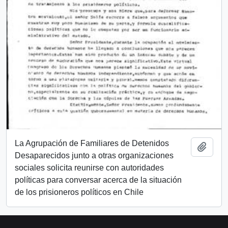
La Agrupación de Familiares de Detenidos
Añadi
Desaparecidos junto a otras organizaciones
sociales solicita reunirse con autoridades
políticas para conversar acerca de la situación
de los prisioneros políticos en Chile