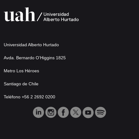
Universidad Alberto Hurtado
Avda. Bernardo O’Higgins 1825
Metro Los Héroes
Santiago de Chile
Teléfono +56 2 2692 0200