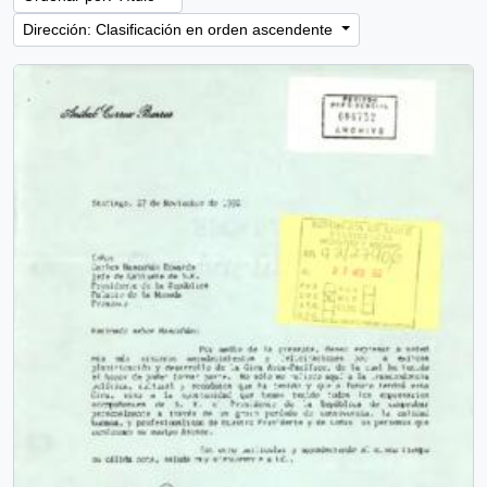
Dirección: Clasificación en orden ascendente