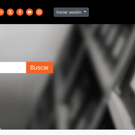
Iniciar sesión
Buscar