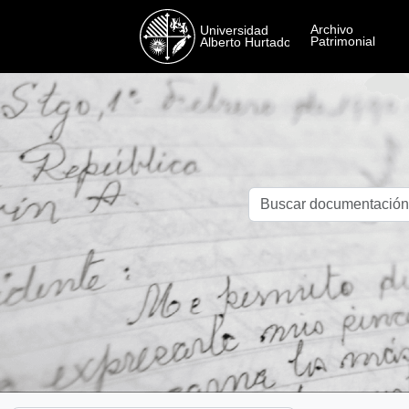
Skip to main content