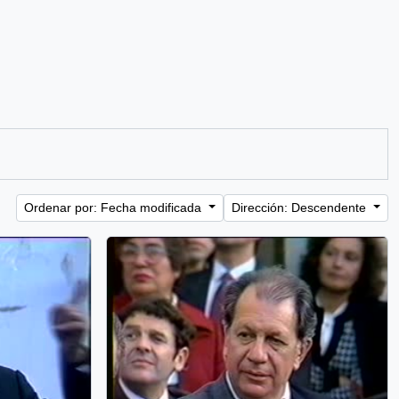
Ordenar por: Fecha modificada
Dirección: Descendente