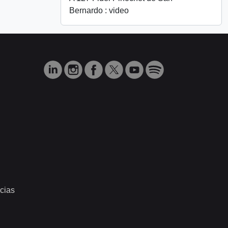
Bernardo : video
cias