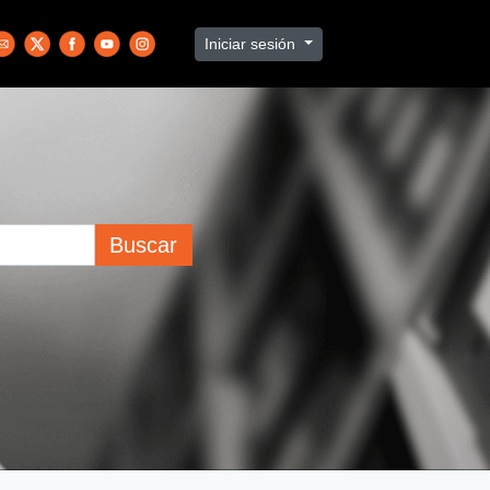
Iniciar sesión
Buscar