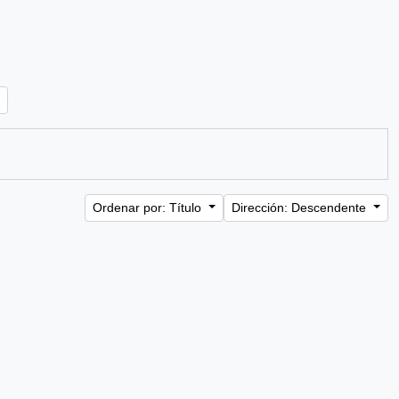
Ordenar por: Título
Dirección: Descendente