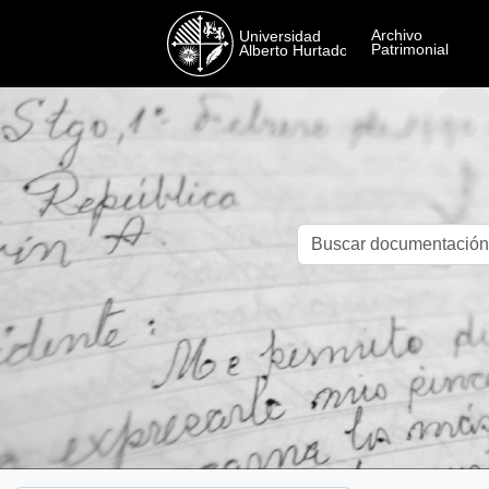
Skip to main content