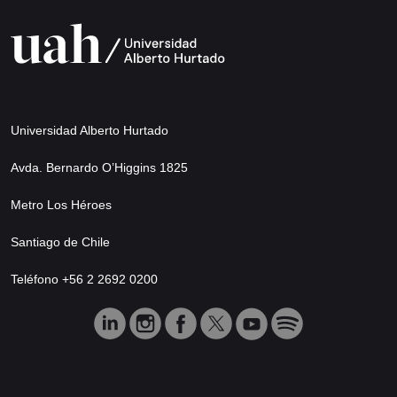
Universidad Alberto Hurtado
Avda. Bernardo O’Higgins 1825
Metro Los Héroes
Santiago de Chile
Teléfono +56 2 2692 0200