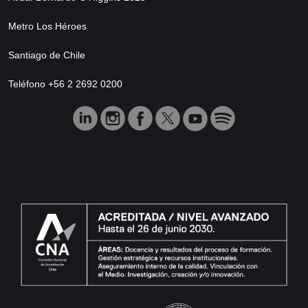
Metro Los Héroes
Santiago de Chile
Teléfono +56 2 2692 0200