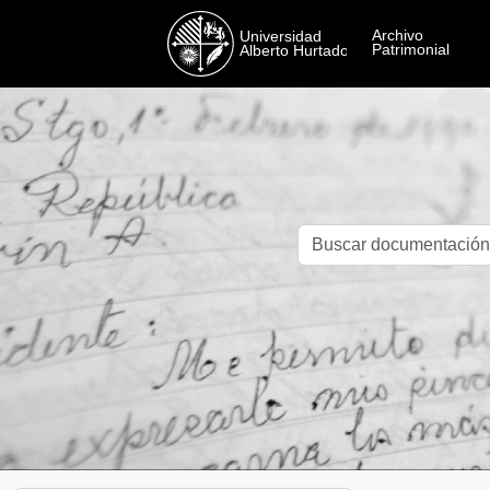
Skip to main content