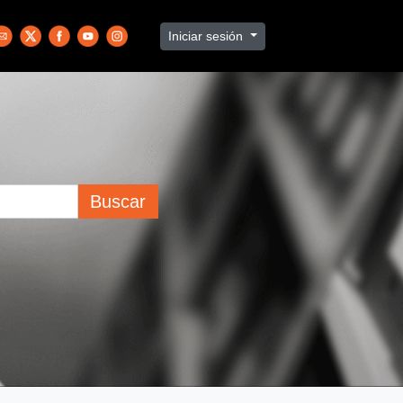
Iniciar sesión
Buscar