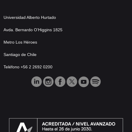
Universidad Alberto Hurtado
Avda. Bernardo O’Higgins 1825
Metro Los Héroes
Santiago de Chile
Teléfono +56 2 2692 0200