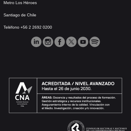
Metro Los Héroes
Santiago de Chile
Teléfono +56 2 2692 0200