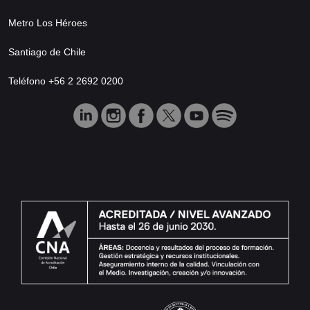
Metro Los Héroes
Santiago de Chile
Teléfono +56 2 2692 0200