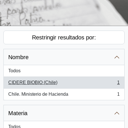
Restringir resultados por:
Nombre
Todos
CIDERE BIOBIO (Chile)
1
, 1 resultados
Chile. Ministerio de Hacienda
1
, 1 resultados
Materia
Todos