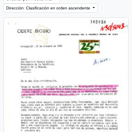
Dirección: Clasificación en orden ascendente