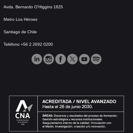
Avda. Bernardo O’Higgins 1825
Metro Los Héroes
Santiago de Chile
Teléfono +56 2 2692 0200