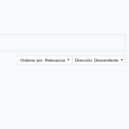
Ordenar por: Relevancia
Dirección: Descendente