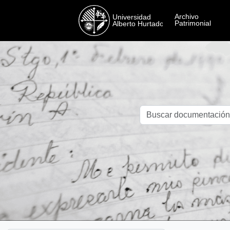
Skip to main content