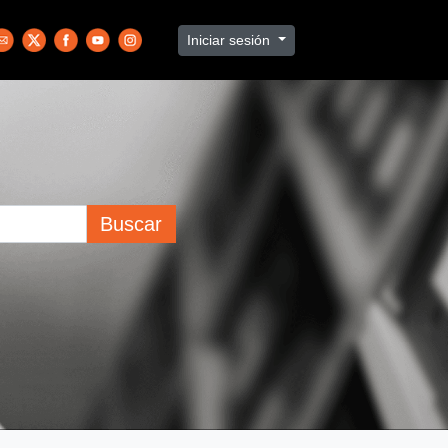
Iniciar sesión
Buscar