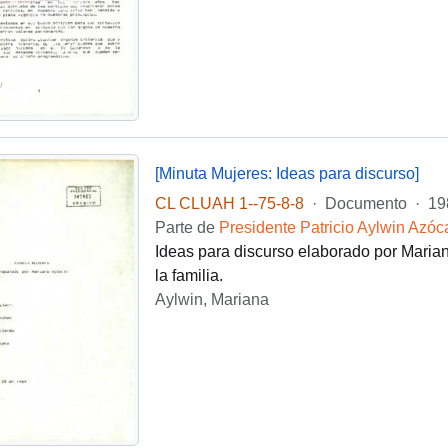
[Minuta Mujeres: Ideas para discurso]
CL CLUAH 1--75-8-8
·
Documento
·
19
Parte de
Presidente Patricio Aylwin Azóc
Ideas para discurso elaborado por Mariana
la familia.
Aylwin, Mariana