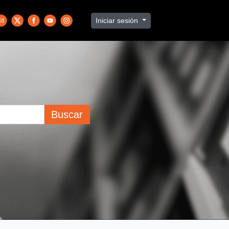
Iniciar sesión
Buscar