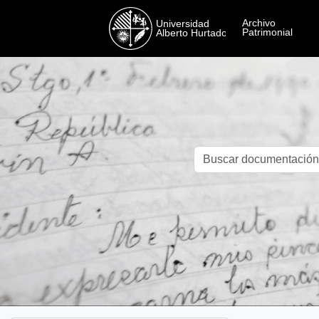
Skip to main content