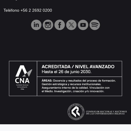
Teléfono +56 2 2692 0200