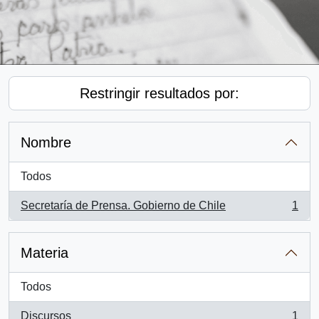
Restringir resultados por:
Nombre
Todos
Secretaría de Prensa. Gobierno de Chile
1
, 1 resultados
Materia
Todos
Discursos
1