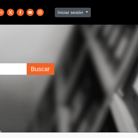
Iniciar sesión
Buscar