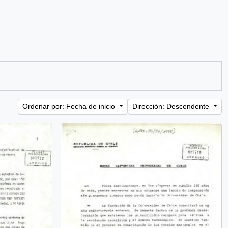
Ordenar por: Fecha de inicio
Dirección: Descendente