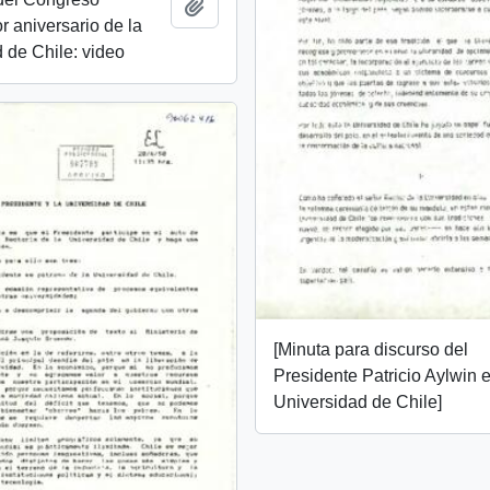
Añadir al portapapeles
r aniversario de la
 de Chile: video
[Minuta para discurso del
Presidente Patricio Aylwin e
Universidad de Chile]