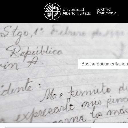
Skip to main content