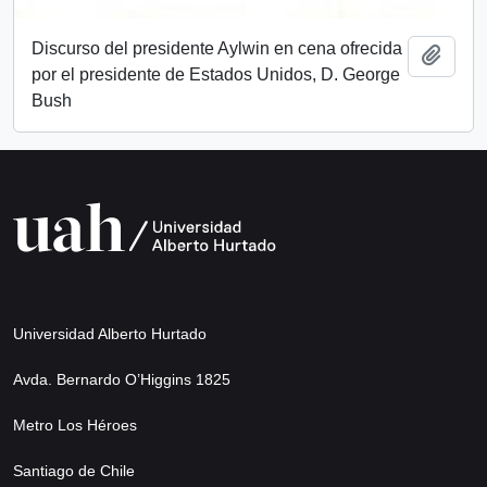
Discurso del presidente Aylwin en cena ofrecida
Añadi
por el presidente de Estados Unidos, D. George
Bush
Universidad Alberto Hurtado
Avda. Bernardo O’Higgins 1825
Metro Los Héroes
Santiago de Chile