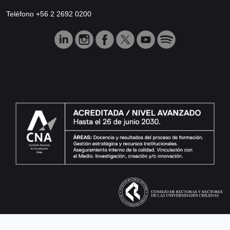
Teléfono +56 2 2692 0200