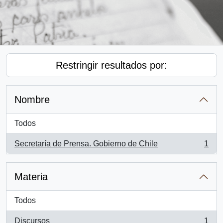
Restringir resultados por:
Nombre
Todos
Secretaría de Prensa. Gobierno de Chile
1
, 1 resultados
Materia
Todos
Discursos
1