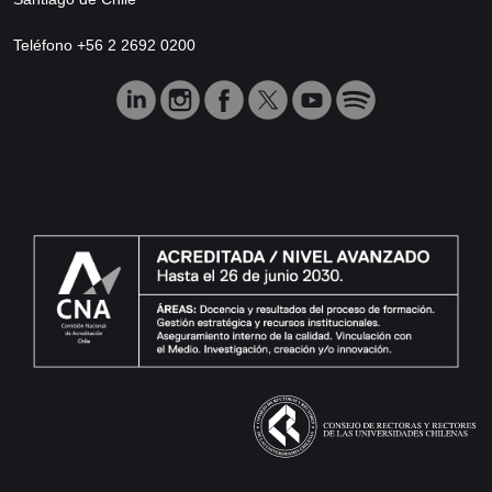
Teléfono +56 2 2692 0200