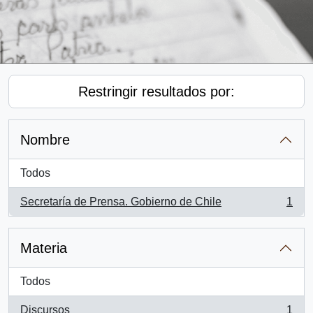
Restringir resultados por:
Nombre
Todos
Secretaría de Prensa. Gobierno de Chile
1
, 1 resultados
Materia
Todos
Discursos
1