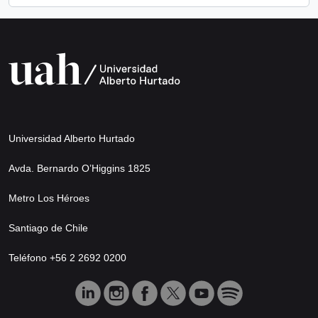
Universidad Alberto Hurtado
Avda. Bernardo O’Higgins 1825
Metro Los Héroes
Santiago de Chile
Teléfono +56 2 2692 0200