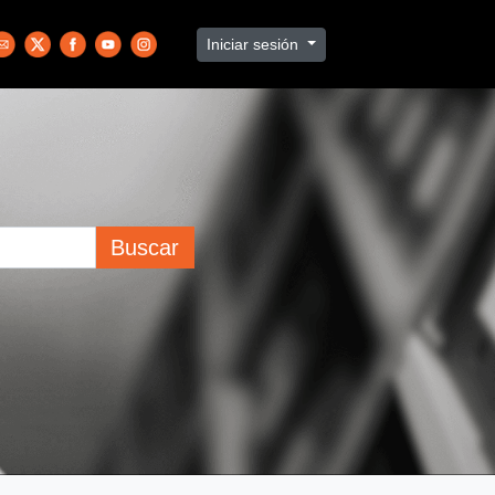
Iniciar sesión
Buscar