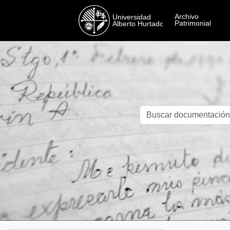
Skip to main content