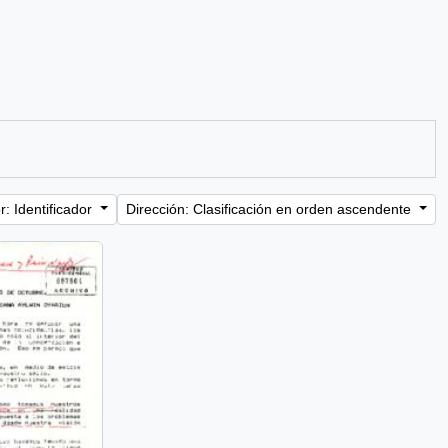
: Identificador
Dirección: Clasificación en orden ascendente