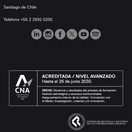
Santiago de Chile
Teléfono +56 2 2692 0200