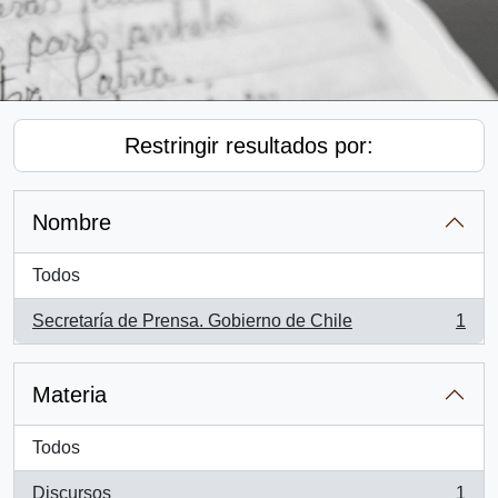
Restringir resultados por:
Nombre
Todos
Secretaría de Prensa. Gobierno de Chile
1
, 1 resultados
Materia
Todos
Discursos
1