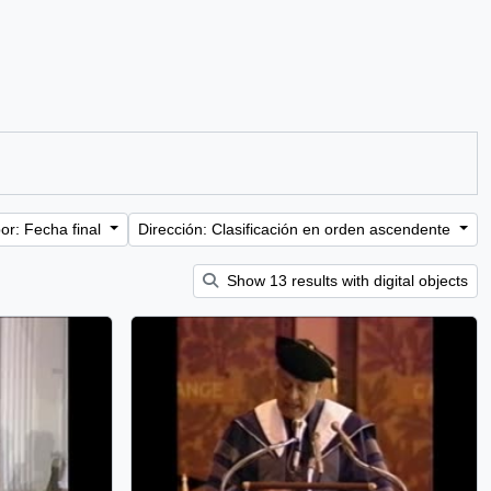
or: Fecha final
Dirección: Clasificación en orden ascendente
Show 13 results with digital objects