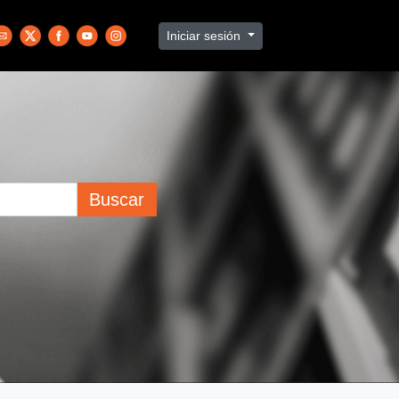
Iniciar sesión
Buscar