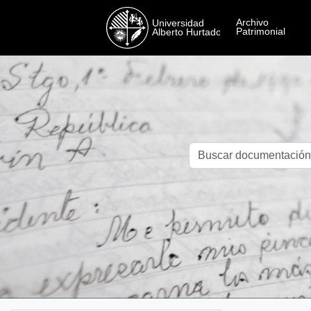
Skip to main content