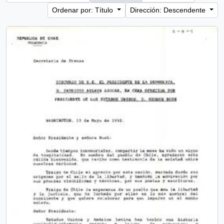
Ordenar por: Título
Dirección: Descendente