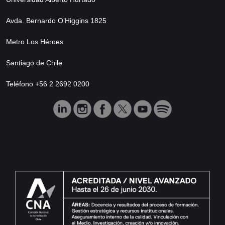
Avda. Bernardo O’Higgins 1825
Metro Los Héroes
Santiago de Chile
Teléfono +56 2 2692 0200