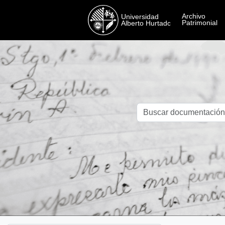
Skip to main content