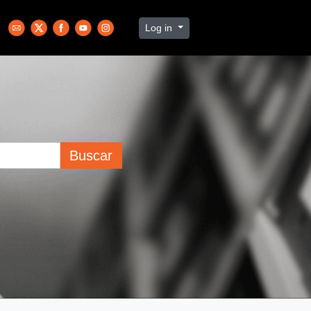
Log in
Buscar