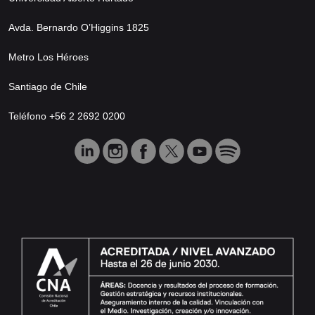
Avda. Bernardo O’Higgins 1825
Metro Los Héroes
Santiago de Chile
Teléfono +56 2 2692 0200