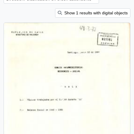
Show 1 results with digital objects