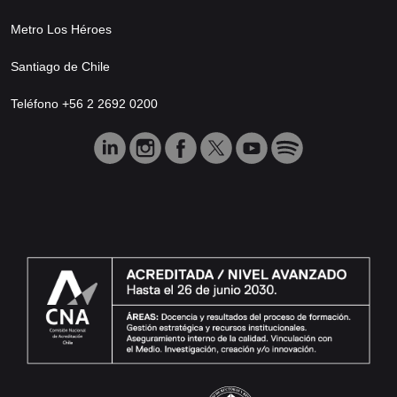
Metro Los Héroes
Santiago de Chile
Teléfono +56 2 2692 0200